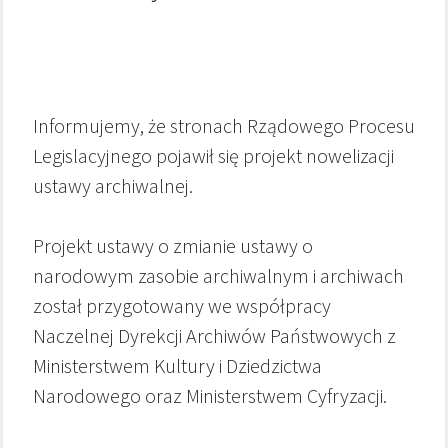
Informujemy, że stronach Rządowego Procesu
Legislacyjnego pojawił się projekt nowelizacji
ustawy archiwalnej.
Projekt ustawy o zmianie ustawy o
narodowym zasobie archiwalnym i archiwach
został przygotowany we współpracy
Naczelnej Dyrekcji Archiwów Państwowych z
Ministerstwem Kultury i Dziedzictwa
Narodowego oraz Ministerstwem Cyfryzacji.