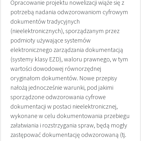
Opracowanie projektu nowelizacji wiąże się z
potrzebą nadania odwzorowaniom cyfrowym
dokumentów tradycyjnych
(nieelektronicznych), sporządzanym przez
podmioty używające systemów
elektronicznego zarządzania dokumentacją
(systemy klasy EZD), waloru prawnego, w tym
wartości dowodowej równorzędnej
oryginałom dokumentów. Nowe przepisy
nałożą jednocześnie warunki, pod jakimi
sporządzone odwzorowania cyfrowe
dokumentacji w postaci nieelektronicznej,
wykonane w celu dokumentowania przebiegu
załatwiania i rozstrzygania spraw, będą mogły
zastępować dokumentację odwzorowaną (tj.