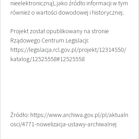
nieelektroniczną), jako źródło informacji w tym
również o wartości dowodowej i historycznej.
Projekt został opublikowany na stronie
Rządowego Centrum Legislacji:
https://legislacja.rcl.gov.pl/projekt/12314550/
katalog/12525558#12525558
Źródło: https://www.archiwa.gov.pl/pl/aktualn
osci/4771-nowelizacja-ustawy-archiwalnej