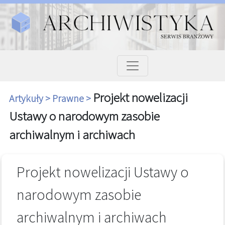
Projekt nowelizacji
Artykuły >
Prawne >
Ustawy o narodowym zasobie
archiwalnym i archiwach
Projekt nowelizacji Ustawy o
narodowym zasobie
archiwalnym i archiwach