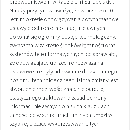
przewodnictwem w Radzie Unii Europejskiej.
Należy przy tym zauważyć, że w przeszło 10-
letnim okresie obowiązywania dotychczasowej
ustawy o ochronie informacji niejawnych
dokonał się ogromny postęp technologiczny,
zwłaszcza w zakresie środków łączności oraz
systemów teleinformatycznych, co sprawiało,
że obowiązujące uprzednio rozwiązania
ustawowe nie były adekwatne do aktualnego
poziomu technologicznego. Istotą zmiany jest
stworzenie możliwości znacznie bardziej
elastycznego traktowania zasad ochrony
informacji niejawnych o niskich klauzulach
tajności, co w strukturach unijnych umożliwi
szybkie, bieżące wykorzystywanie tych