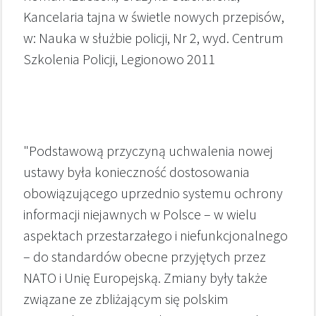
Kancelaria tajna w świetle nowych przepisów,
w: Nauka w służbie policji, Nr 2, wyd. Centrum
Szkolenia Policji, Legionowo 2011
"Podstawową przyczyną uchwalenia nowej
ustawy była konieczność dostosowania
obowiązującego uprzednio systemu ochrony
informacji niejawnych w Polsce – w wielu
aspektach przestarzałego i niefunkcjonalnego
– do standardów obecne przyjętych przez
NATO i Unię Europejską. Zmiany były także
związane ze zbliżającym się polskim