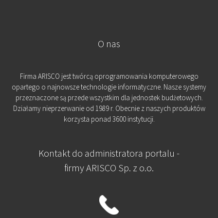
O nas
Firma ARISCO jest twórcą oprogramowania komputerowego
opartego o najnowsze technologie informatyczne. Nasze systemy
przeznaczone są przede wszystkim dla jednostek budżetowych.
Działamy nieprzerwanie od 1989 r. Obecnie z naszych produktów
korzysta ponad 3600 instytucji.
Kontakt do administratora portalu -
firmy ARISCO Sp. z o.o.