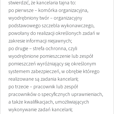
stwierdzić, że kancelaria tajna to:
po pierwsze – komórka organizacyjna,
wyodrębniony twór – organizacyjny
podstawowego szczebla wykonawczego,
powołany do realizacji określonych zadań w
zakresie informacji niejawnych;
po drugie – strefa ochronna, czyli
wyodrębnione pomieszczenie lub zespół
pomieszczeń wyróżniający się określonym
systemem zabezpieczeń, w obrębie którego
realizowane są zadania kancelarii;
po trzecie – pracownik lub zespół
pracowników o specyficznych uprawnieniach,
a także kwalifikacjach, umożliwiających
wykonywanie zadań kancelarii;