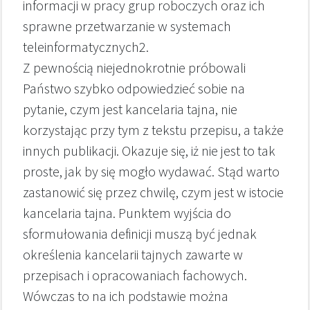
informacji w pracy grup roboczych oraz ich
sprawne przetwarzanie w systemach
teleinformatycznych2.
Z pewnością niejednokrotnie próbowali
Państwo szybko odpowiedzieć sobie na
pytanie, czym jest kancelaria tajna, nie
korzystając przy tym z tekstu przepisu, a także
innych publikacji. Okazuje się, iż nie jest to tak
proste, jak by się mogło wydawać. Stąd warto
zastanowić się przez chwilę, czym jest w istocie
kancelaria tajna. Punktem wyjścia do
sformułowania definicji muszą być jednak
określenia kancelarii tajnych zawarte w
przepisach i opracowaniach fachowych.
Wówczas to na ich podstawie można