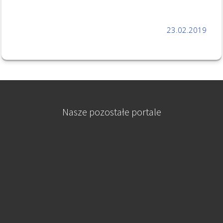
23.02.2019
Nasze pozostałe portale