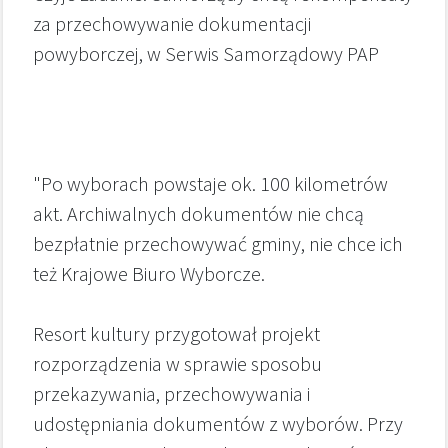
za przechowywanie dokumentacji
powyborczej, w Serwis Samorządowy PAP
"Po wyborach powstaje ok. 100 kilometrów
akt. Archiwalnych dokumentów nie chcą
bezpłatnie przechowywać gminy, nie chce ich
też Krajowe Biuro Wyborcze.
Resort kultury przygotował projekt
rozporządzenia w sprawie sposobu
przekazywania, przechowywania i
udostępniania dokumentów z wyborów. Przy