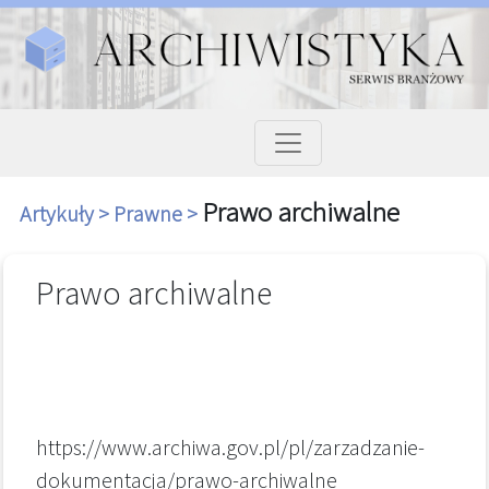
Prawo archiwalne
Artykuły >
Prawne >
Prawo archiwalne
https://www.archiwa.gov.pl/pl/zarzadzanie-
dokumentacja/prawo-archiwalne