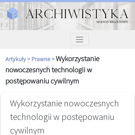
Wykorzystanie
Artykuły >
Prawne >
nowoczesnych technologii w
postępowaniu cywilnym
Wykorzystanie nowoczesnych
technologii w postępowaniu
cywilnym