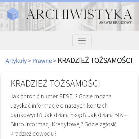
KRADZIEŻ TOŻSAMOŚCI
Artykuły >
Prawne >
KRADZIEŻ TOŻSAMOŚCI
Jak chronić numer PESEL? Gdzie można
uzyskać informacje o naszych kontach
bankowych? Jak działa E-sąd? Jak działa BIK –
Biuro Informacji Kredytowej? Gdzie zgłosić
kradzież dowodu?