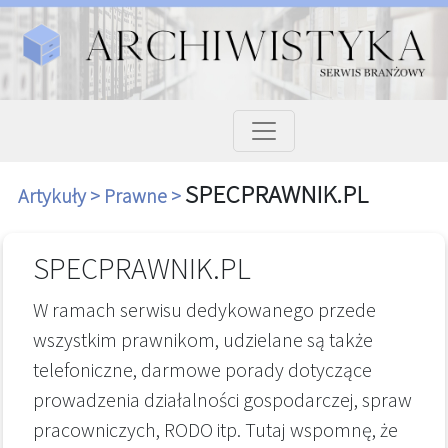
SPECPRAWNIK.PL
Artykuły >
Prawne >
SPECPRAWNIK.PL
W ramach serwisu dedykowanego przede
wszystkim prawnikom, udzielane są także
telefoniczne, darmowe porady dotyczące
prowadzenia działalności gospodarczej, spraw
pracowniczych, RODO itp. Tutaj wspomnę, że