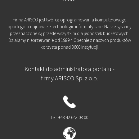
Firma ARISCO jest twórcą oprogramowania komputerowego
opartego o najnowsze technologie informatyczne. Nasze systemy
przeznaczone są przede wszystkim dla jednostek budżetowych.
Działamy nieprzerwanie od 1989 r. Obecnie z naszych produktów
korzysta ponad 3600 instytucji.
Kontakt do administratora portalu -
firmy ARISCO Sp. z o.o.
tel.: +48 42 648 03 00