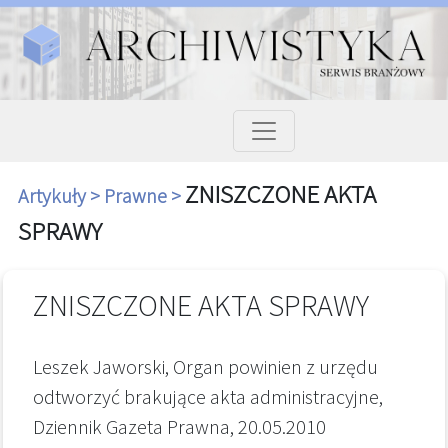
ZNISZCZONE AKTA
Artykuły >
Prawne >
SPRAWY
ZNISZCZONE AKTA SPRAWY
Leszek Jaworski, Organ powinien z urzędu
odtworzyć brakujące akta administracyjne,
Dziennik Gazeta Prawna, 20.05.2010