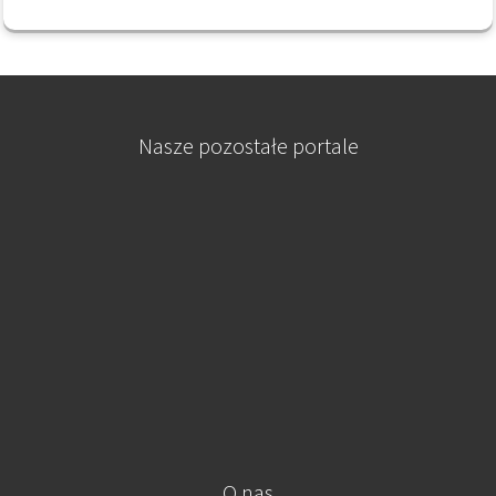
Nasze pozostałe portale
O nas