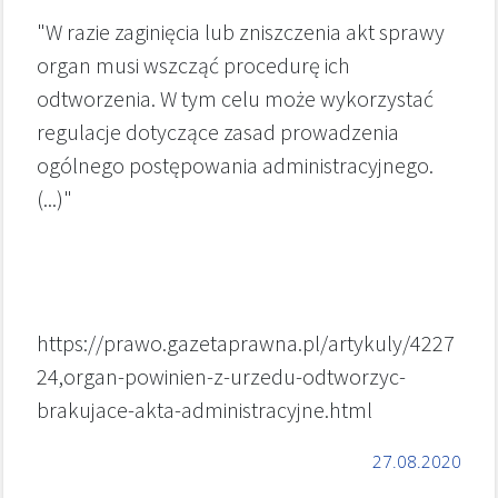
"W razie zaginięcia lub zniszczenia akt sprawy
organ musi wszcząć procedurę ich
odtworzenia. W tym celu może wykorzystać
regulacje dotyczące zasad prowadzenia
ogólnego postępowania administracyjnego.
(...)"
https://prawo.gazetaprawna.pl/artykuly/4227
24,organ-powinien-z-urzedu-odtworzyc-
brakujace-akta-administracyjne.html
27.08.2020