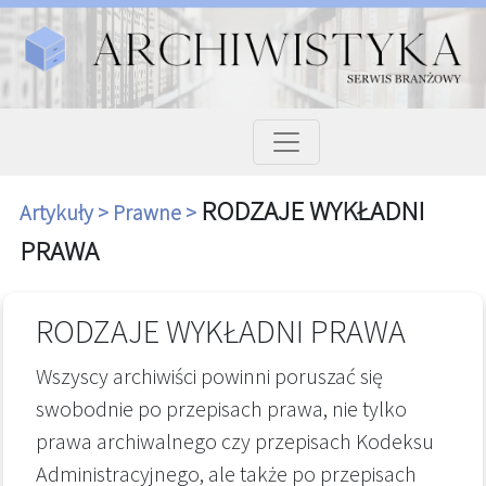
RODZAJE WYKŁADNI
Artykuły >
Prawne >
PRAWA
RODZAJE WYKŁADNI PRAWA
Wszyscy archiwiści powinni poruszać się
swobodnie po przepisach prawa, nie tylko
prawa archiwalnego czy przepisach Kodeksu
Administracyjnego, ale także po przepisach