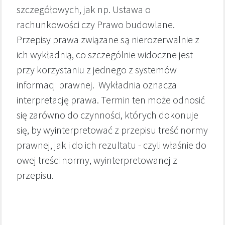
szczegółowych, jak np. Ustawa o
rachunkowości czy Prawo budowlane.
Przepisy prawa związane są nierozerwalnie z
ich wykładnią, co szczególnie widoczne jest
przy korzystaniu z jednego z systemów
informacji prawnej. Wykładnia oznacza
interpretację prawa. Termin ten może odnosić
się zarówno do czynności, których dokonuje
się, by wyinterpretować z przepisu treść normy
prawnej, jak i do ich rezultatu - czyli właśnie do
owej treści normy, wyinterpretowanej z
przepisu.