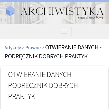
OTWIERANIE DANYCH -
Artykuły >
Prawne >
PODRĘCZNIK DOBRYCH PRAKTYK
OTWIERANIE DANYCH -
PODRĘCZNIK DOBRYCH
PRAKTYK