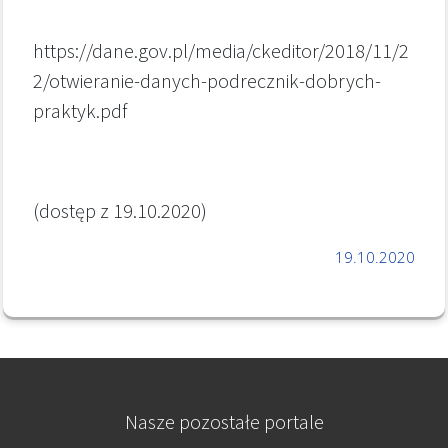
https://dane.gov.pl/media/ckeditor/2018/11/2
2/otwieranie-danych-podrecznik-dobrych-
praktyk.pdf
(dostęp z 19.10.2020)
19.10.2020
Nasze pozostałe portale