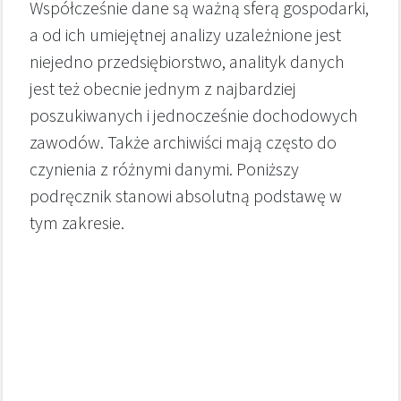
Współcześnie dane są ważną sferą gospodarki,
a od ich umiejętnej analizy uzależnione jest
niejedno przedsiębiorstwo, analityk danych
jest też obecnie jednym z najbardziej
poszukiwanych i jednocześnie dochodowych
zawodów. Także archiwiści mają często do
czynienia z różnymi danymi. Poniższy
podręcznik stanowi absolutną podstawę w
tym zakresie.