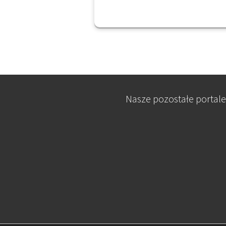
Nasze pozostałe portale