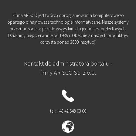
Firma ARISCO jest twórcą oprogramowania komputerowego
opartego o najnowsze technologie informatyczne. Nasze systemy
przeznaczone są przede wszystkim dla jednostek budżetowych.
Działamy nieprzerwanie od 1989 r. Obecnie z naszych produktów
korzysta ponad 3600 instytucji.
Kontakt do administratora portalu -
firmy ARISCO Sp. z o.o.
tel.: +48 42 648 03 00