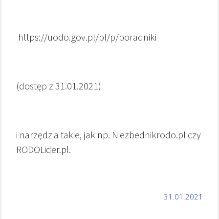
https://uodo.gov.pl/pl/p/poradniki
(dostęp z 31.01.2021)
i narzędzia takie, jak np. Niezbednikrodo.pl czy
RODOLider.pl.
31.01.2021