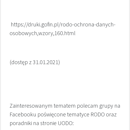
https://druki.gofin.pl/rodo-ochrona-danych-
osobowych,wzory,160.html
(dostęp z 31.01.2021)
Zainteresowanym tematem polecam grupy na
Facebooku poświęcone tematyce RODO oraz
poradniki na stronie UODO: