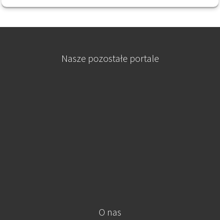
Nasze pozostałe portale
O nas