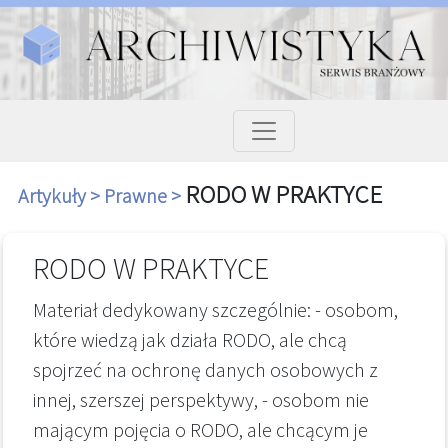
RODO W PRAKTYCE
Artykuły >
Prawne >
RODO W PRAKTYCE
Materiał dedykowany szczególnie: - osobom,
które wiedzą jak działa RODO, ale chcą
spojrzeć na ochronę danych osobowych z
innej, szerszej perspektywy, - osobom nie
mającym pojęcia o RODO, ale chcącym je