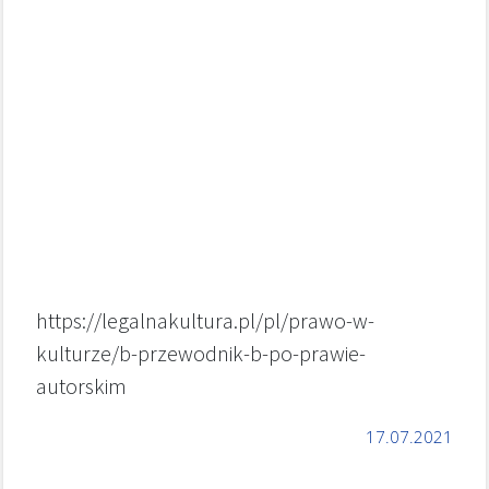
https://legalnakultura.pl/pl/prawo-w-
kulturze/b-przewodnik-b-po-prawie-
autorskim
17.07.2021