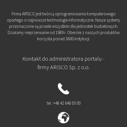
Firma ARISCO jest twórcą oprogramowania komputerowego
opartego o najnowsze technologie informatyczne. Nasze systemy
przeznaczone są przede wszystkim dla jednostek budżetowych.
Działamy nieprzerwanie od 1989 r. Obecnie z naszych produktów
korzysta ponad 3600 instytucji.
Kontakt do administratora portalu -
firmy ARISCO Sp. z o.o.
tel.: +48 42 648 03 00