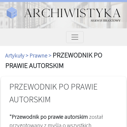
PRZEWODNIK PO
Artykuły >
Prawne >
PRAWIE AUTORSKIM
PRZEWODNIK PO PRAWIE
AUTORSKIM
"Przewodnik po prawie autorskim
został
przygotowany z myślą o wszystkich