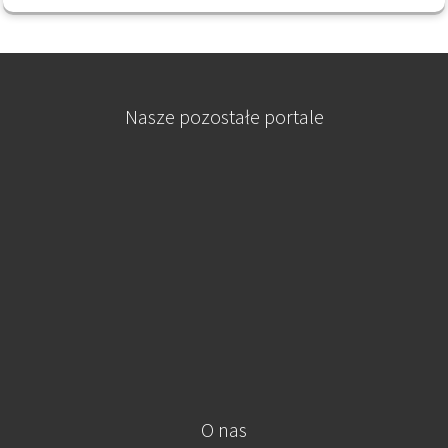
Nasze pozostałe portale
O nas