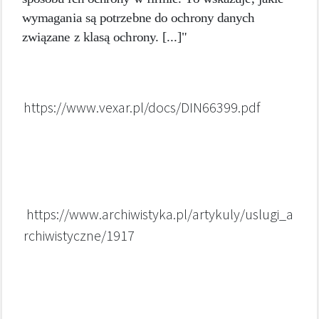
wymagania są potrzebne do ochrony danych
związane z klasą ochrony. [...]"
https://www.vexar.pl/docs/DIN66399.pdf
https://www.archiwistyka.pl/artykuly/uslugi_a
rchiwistyczne/1917