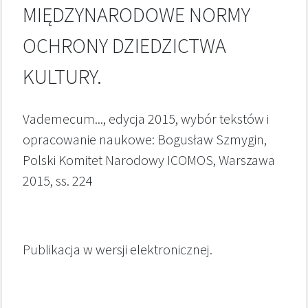
MIĘDZYNARODOWE NORMY
OCHRONY DZIEDZICTWA
KULTURY.
Vademecum..., edycja 2015, wybór tekstów i
opracowanie naukowe: Bogusław Szmygin,
Polski Komitet Narodowy ICOMOS, Warszawa
2015, ss. 224
Publikacja w wersji elektronicznej.