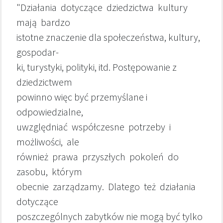
"Działania dotyczące dziedzictwa kultury
mają bardzo
istotne znaczenie dla społeczeństwa, kultury,
gospodar-
ki, turystyki, polityki, itd. Postępowanie z
dziedzictwem
powinno więc być przemyślane i
odpowiedzialne,
uwzględniać współczesne potrzeby i
możliwości, ale
również prawa przyszłych pokoleń do
zasobu, którym
obecnie zarządzamy. Dlatego też działania
dotyczące
poszczególnych zabytków nie mogą być tylko