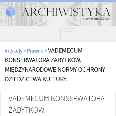
VADEMECUM
Artykuły >
Prawne >
KONSERWATORA ZABYTKÓW.
MIĘDZYNARODOWE NORMY OCHRONY
DZIEDZICTWA KULTURY.
VADEMECUM KONSERWATORA
ZABYTKÓW.