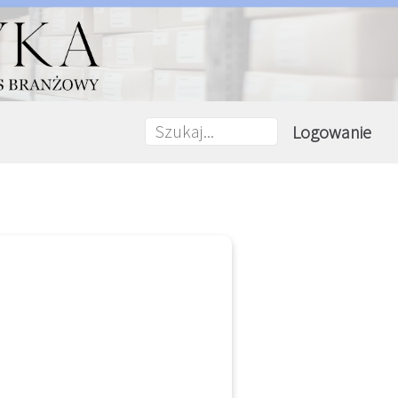
Logowanie