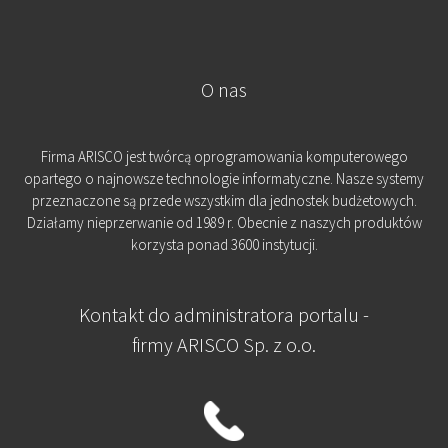
O nas
Firma ARISCO jest twórcą oprogramowania komputerowego
opartego o najnowsze technologie informatyczne. Nasze systemy
przeznaczone są przede wszystkim dla jednostek budżetowych.
Działamy nieprzerwanie od 1989 r. Obecnie z naszych produktów
korzysta ponad 3600 instytucji.
Kontakt do administratora portalu -
firmy ARISCO Sp. z o.o.