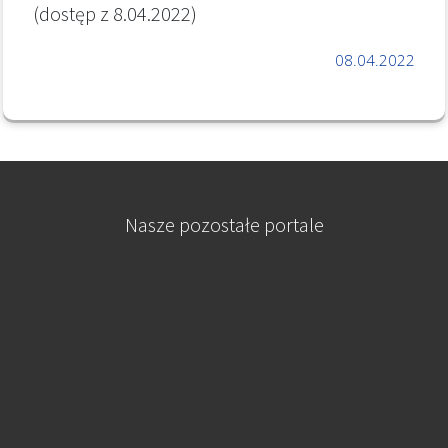
(dostęp z 8.04.2022)
08.04.2022
Nasze pozostałe portale