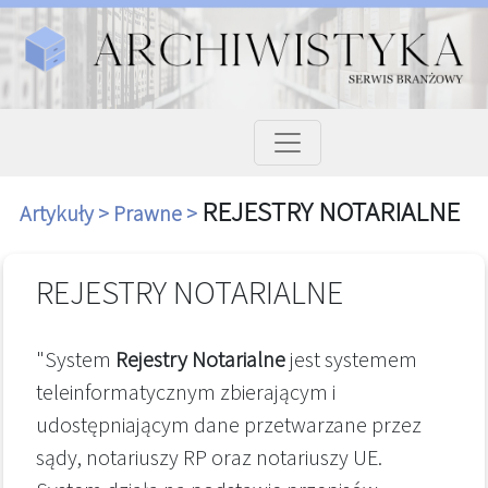
REJESTRY NOTARIALNE
Artykuły >
Prawne >
REJESTRY NOTARIALNE
"System
Rejestry Notarialne
jest systemem
teleinformatycznym zbierającym i
udostępniającym dane przetwarzane przez
sądy, notariuszy RP oraz notariuszy UE.