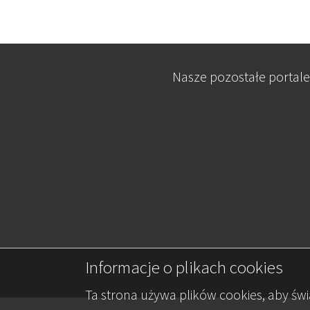
Nasze pozostałe portale
Informacje o plikach cookies
Ta strona używa plików cookies, aby św