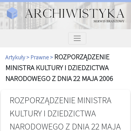
ROZPORZĄDZENIE
Artykuły >
Prawne >
MINISTRA KULTURY I DZIEDZICTWA
NARODOWEGO Z DNIA 22 MAJA 2006
ROZPORZĄDZENIE MINISTRA
KULTURY I DZIEDZICTWA
NARODOWEGO Z DNIA 22 MAJA