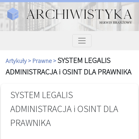
SYSTEM LEGALIS
Artykuły >
Prawne >
ADMINISTRACJA i OSINT DLA PRAWNIKA
SYSTEM LEGALIS
ADMINISTRACJA i OSINT DLA
PRAWNIKA