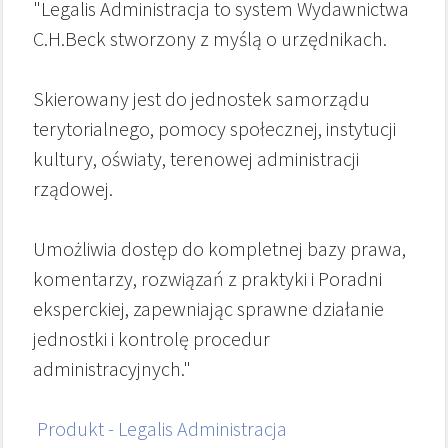
"Legalis Administracja to system Wydawnictwa
C.H.Beck stworzony z myślą o urzędnikach.
Skierowany jest do jednostek samorządu
terytorialnego, pomocy społecznej, instytucji
kultury, oświaty, terenowej administracji
rządowej.
Umożliwia dostęp do kompletnej bazy prawa,
komentarzy, rozwiązań z praktyki i Poradni
eksperckiej, zapewniając sprawne działanie
jednostki i kontrolę procedur
administracyjnych."
Produkt - Legalis Administracja