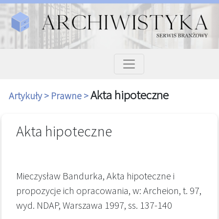
Akta hipoteczne
Artykuły >
Prawne >
Akta hipoteczne
Mieczysław Bandurka, Akta hipoteczne i
propozycje ich opracowania, w: Archeion, t. 97,
wyd. NDAP, Warszawa 1997, ss. 137-140