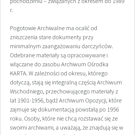
pochodzeniu – związanych z okresem do 1989
r.
Pogotowie Archiwalne ma ocalić od
zniszczenia stare dokumenty przy
minimalnym zaangażowaniu darczyńców.
Odebrane materiały są opracowywane i
włączane do zasobu Archiwum Ośrodka
KARTA. W zależności od okresu, którego
dotyczą, stają się integralną częścią Archiwum
Wschodniego, przechowującego materiały z
lat 1901-1956, bądź Archiwum Opozycji, które
zajmuje się dokumentacją powstałą po 1956
roku. Osoby, które nie chcą rozstawać się ze
swoimi archiwami, a uważają, że znajdują się w