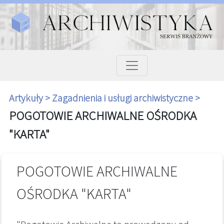
Artykuły >
Zagadnienia i usługi archiwistyczne >
POGOTOWIE ARCHIWALNE OŚRODKA
"KARTA"
POGOTOWIE ARCHIWALNE
OŚRODKA "KARTA"