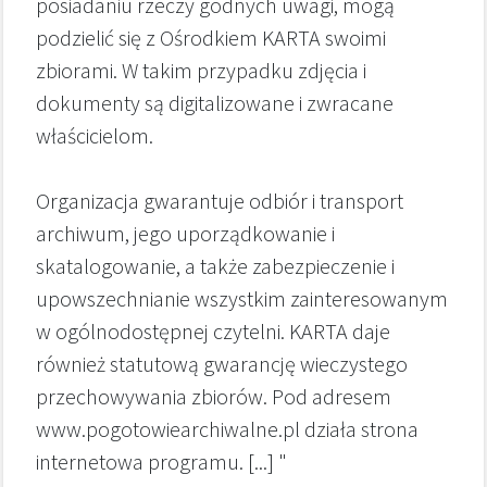
posiadaniu rzeczy godnych uwagi, mogą
podzielić się z Ośrodkiem KARTA swoimi
zbiorami. W takim przypadku zdjęcia i
dokumenty są digitalizowane i zwracane
właścicielom.
Organizacja gwarantuje odbiór i transport
archiwum, jego uporządkowanie i
skatalogowanie, a także zabezpieczenie i
upowszechnianie wszystkim zainteresowanym
w ogólnodostępnej czytelni. KARTA daje
również statutową gwarancję wieczystego
przechowywania zbiorów. Pod adresem
www.pogotowiearchiwalne.pl działa strona
internetowa programu. [...] "