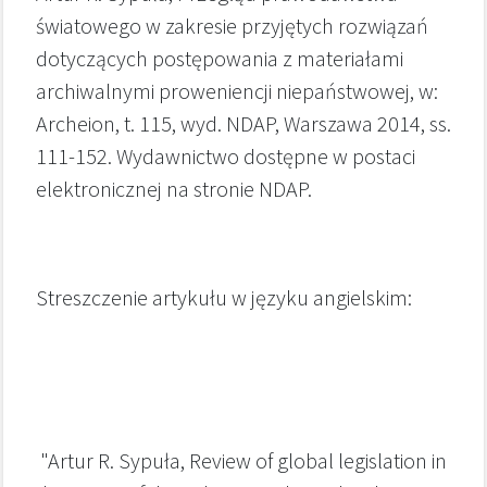
światowego w zakresie przyjętych rozwiązań
dotyczących postępowania z materiałami
archiwalnymi proweniencji niepaństwowej, w:
Archeion, t. 115, wyd. NDAP, Warszawa 2014, ss.
111-152. Wydawnictwo dostępne w postaci
elektronicznej na stronie NDAP.
Streszczenie artykułu w języku angielskim:
"Artur R. Sypuła, Review of global legislation in