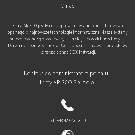
O nas
Firma ARISCO jest twórcą oprogramowania komputerowego
opartego o najnowsze technologie informatyczne. Nasze systemy
przeznaczone są przede wszystkim dla jednostek budżetowych.
Działamy nieprzerwanie od 1989 r. Obecnie z naszych produktów
korzysta ponad 3600 instytucji.
Kontakt do administratora portalu -
firmy ARISCO Sp. z o.o.
tel.: +48 42 648 03 00