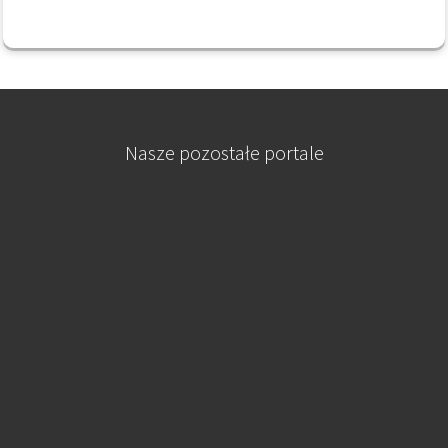
Nasze pozostałe portale