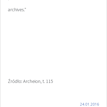
archives."
Źródło: Archeion, t. 115
24.01.2016