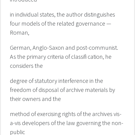
in individual states, the author distinguishes
four models of the related governance —
Roman,
German, Anglo-Saxon and post-communist.
As the primary criteria of classifi cation, he
considers the
degree of statutory interference in the
freedom of disposal of archive materials by
their owners and the
method of exercising rights of the archives vis-
a-vis developers of the law governing the non-
public