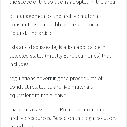
the scope of the solutions adopted in the area
of management of the archive materials
constituting non-public archive resources in
Poland. The article
lists and discusses legislation applicable in
selected states (mostly European ones) that
includes
regulations governing the procedures of
conduct related to archive materials
equivalent to the archive
materials classifi ed in Poland as non-public
archive resources. Based on the legal solutions
introduced