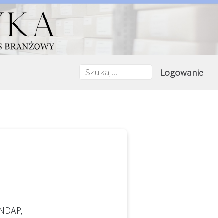
Logowanie
 NDAP,