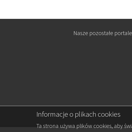
Nasze pozostałe portale
Informacje o plikach cookies
Ta strona używa plików cookies, aby św