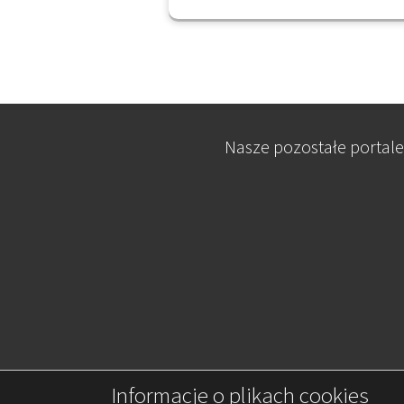
Nasze pozostałe portale
Informacje o plikach cookies