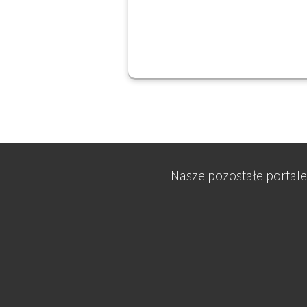
Nasze pozostałe portale